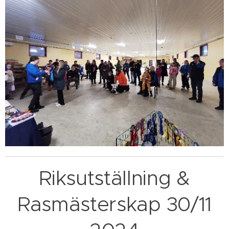
Riksutställning &
Rasmästerskap 30/11