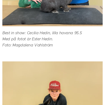
Best in show: Cecilia Hedin, lilla havana 95.5
Med på fotot är Ester Hedin.
Foto: Magdalena Vahlström