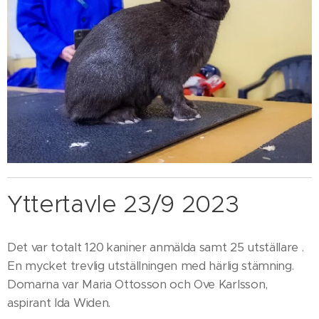
Yttertavle 23/9 2023
Det var totalt 120 kaniner anmälda samt 25 utställare .
En mycket trevlig utställningen med härlig stämning.
Domarna var Maria Ottosson och Ove Karlsson,
aspirant Ida Widen.