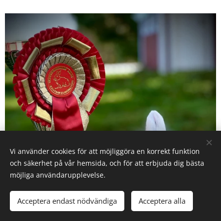
Vi använder cookies för att möjliggöra en korrekt funktion
och säkerhet på vår hemsida, och för att erbjuda dig bästa
möjliga användarupplevelse.
Acceptera endast nödvändiga
Acceptera alla