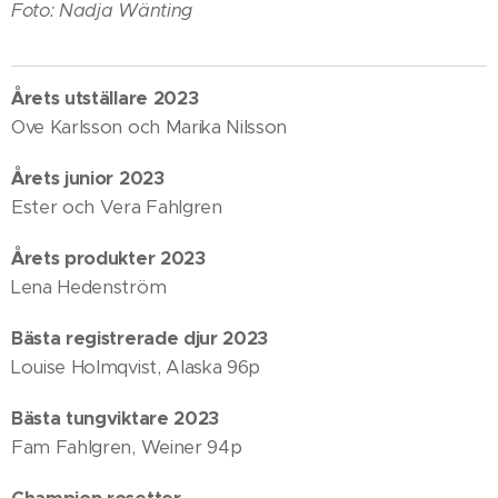
Foto: Nadja Wänting
Årets utställare 2023
Ove Karlsson och Marika Nilsson
Årets junior 2023
Ester och Vera Fahlgren
Årets produkter 2023
Lena Hedenström
Bästa registrerade djur 2023
Louise Holmqvist, Alaska 96p
Bästa tungviktare 2023
Fam Fahlgren, Weiner 94p