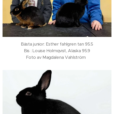
Bästa junior: Esther fahlgren tan 95.5
Bis : Louise Holmqvist, Alaska 95.9
Foto av Magdalena Vahlström