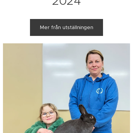
2024
Mer från utställningen