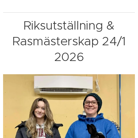
Riksutställning &
Rasmästerskap 24/1
2026