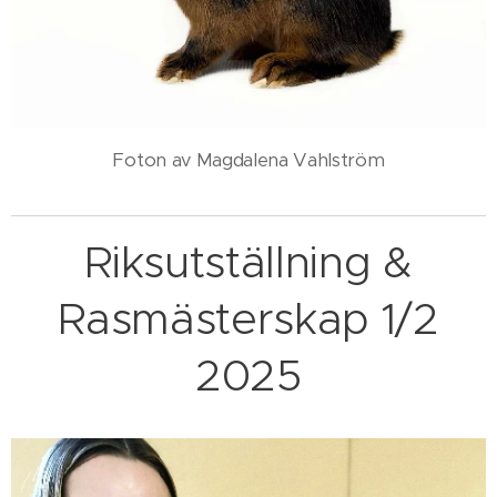
Foton av Magdalena Vahlström
Riksutställning &
Rasmästerskap 1/2
2025