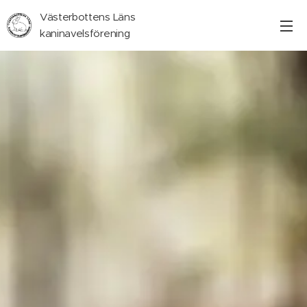
Västerbottens Läns
kaninavelsförening