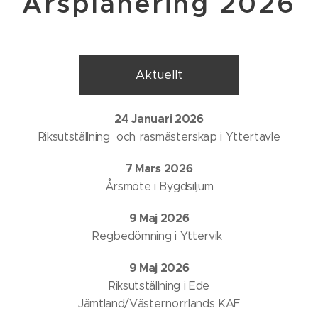
Årsplanering 2026
Aktuellt
24 Januari 2026
Riksutställning och rasmästerskap i Yttertavle
7 Mars 2026
Årsmöte i Bygdsiljum
9 Maj 2026
Regbedömning i Yttervik
9 Maj 2026
Riksutställning i Ede
Jämtland/Västernorrlands KAF