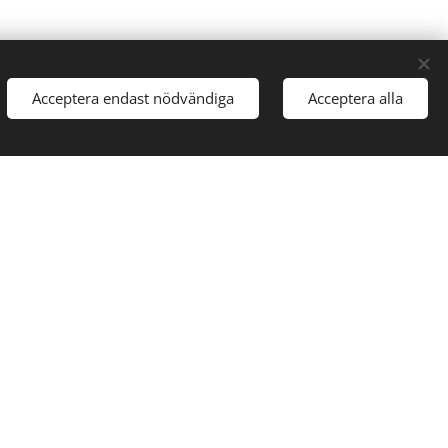
Acceptera endast nödvändiga
Acceptera alla