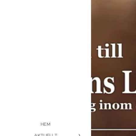
HEM
AKTUELLT