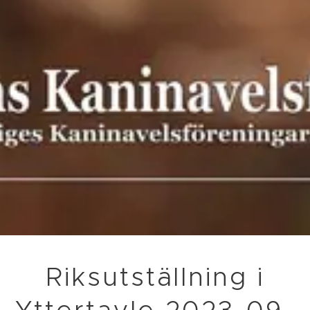
Riksutställning i