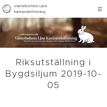
Västerbottens Läns
kaninavelsförening
Riksutställning i
Bygdsiljum 2019-10-
05