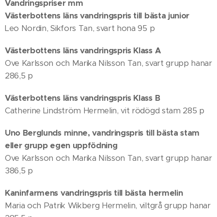
Vandringspriser mm
Västerbottens läns vandringspris till bästa junior
Leo Nordin, Sikfors Tan, svart hona 95 p
Västerbottens läns vandringspris Klass A
Ove Karlsson och Marika Nilsson Tan, svart grupp hanar
286,5 p
Västerbottens läns vandringspris Klass B
Catherine Lindström Hermelin, vit rödögd stam 285 p
Uno Berglunds minne, vandringspris till bästa stam
eller grupp egen uppfödning
Ove Karlsson och Marika Nilsson Tan, svart grupp hanar
386,5 p
Kaninfarmens vandringspris till bästa hermelin
Maria och Patrik Wikberg Hermelin, viltgrå grupp hanar