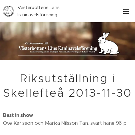
Västerbottens Läns
kaninavelsförening
Riksutställning i
Skellefteå 2013-11-30
Best in show
Ove Karlsson och Marika Nilsson Tan, svart hane 96 p