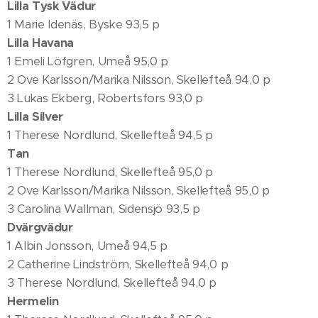
Lilla Tysk Vädur
1 Marie Idenäs, Byske 93,5 p
Lilla Havana
1 Emeli Löfgren, Umeå 95,0 p
2 Ove Karlsson/Marika Nilsson, Skellefteå 94,0 p
3 Lukas Ekberg, Robertsfors 93,0 p
Lilla Silver
1 Therese Nordlund, Skellefteå 94,5 p
Tan
1 Therese Nordlund, Skellefteå 95,0 p
2 Ove Karlsson/Marika Nilsson, Skellefteå 95,0 p
3 Carolina Wallman, Sidensjö 93,5 p
Dvärgvädur
1 Albin Jonsson, Umeå 94,5 p
2 Catherine Lindström, Skellefteå 94,0 p
3 Therese Nordlund, Skellefteå 94,0 p
Hermelin