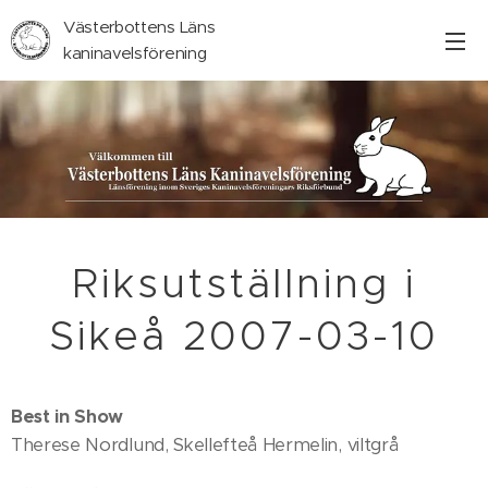
Västerbottens Läns
kaninavelsförening
Riksutställning i
Sikeå 2007-03-10
Best in Show
Therese Nordlund, Skellefteå Hermelin, viltgrå